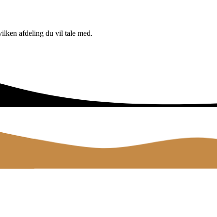
ilken afdeling du vil tale med.