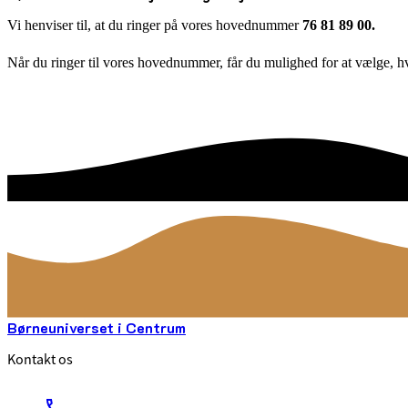
Vi henviser til, at du ringer på vores hovednummer
76 81 89 00.
Når du ringer til vores hovednummer, får du mulighed for at vælge, hv
Børneuniverset i Centrum
Kontakt os